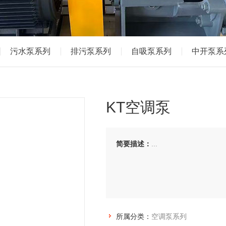
污水泵系列
排污泵系列
自吸泵系列
中开泵系
KT空调泵
简要描述：
...
所属分类：
空调泵系列