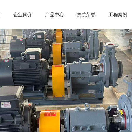
页
企业简介
产品中心
资质荣誉
工程案例