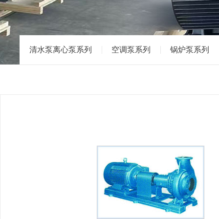
清水泵离心泵系列
空调泵系列
锅炉泵系列