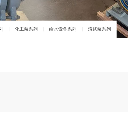
列
化工泵系列
给水设备系列
渣浆泵系列