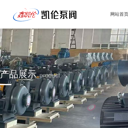
网站首
产品展示
product