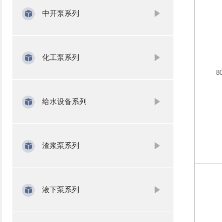
中开泵系列
化工泵系列
8
给水设备系列
渣浆泵系列
液下泵系列