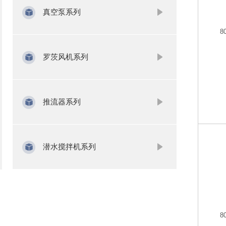
真空泵系列
8
罗茨风机系列
推流器系列
潜水搅拌机系列
8