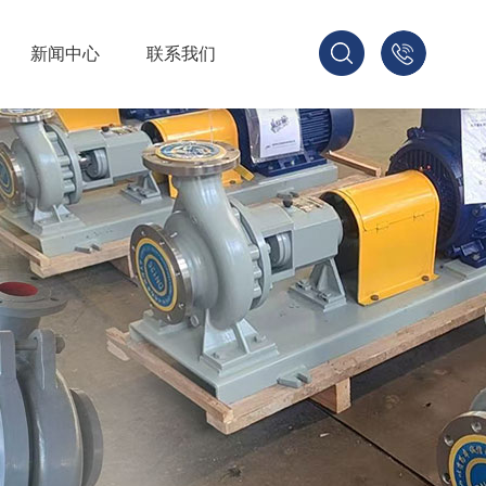
新闻中心
联系我们
1336533