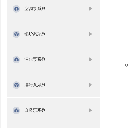
空调泵系列
锅炉泵系列
污水泵系列
8
排污泵系列
自吸泵系列