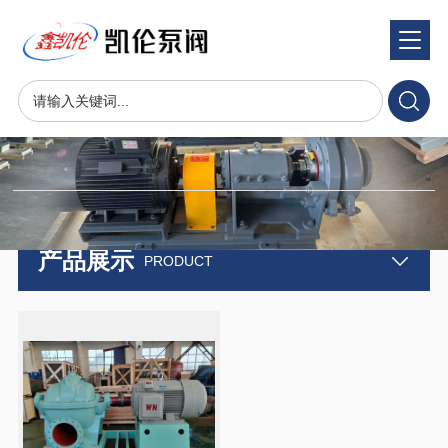
产品展示
product
产品展示
PRODUCT