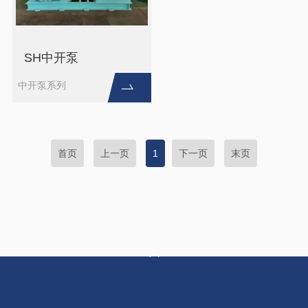
SH中开泵
中开泵系列
首页
上一页
1
下一页
末页