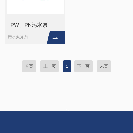
PW、PN污水泵
污水泵系列
首页
上一页
1
下一页
末页