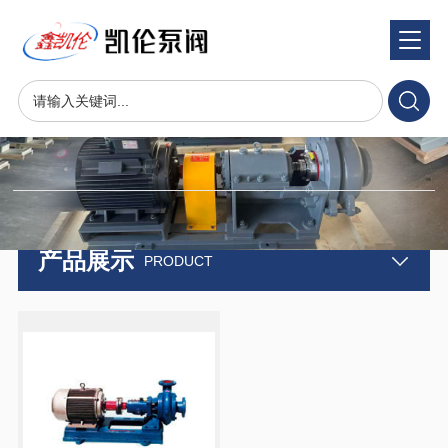
产品展示
product
产品展示
PRODUCT