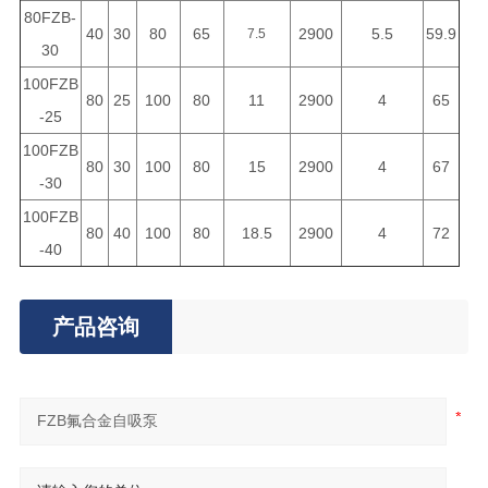
80FZB-
40
30
80
65
2900
5.5
59.9
7.5
30
100FZB
80
25
100
80
11
2900
4
65
-25
100FZB
80
30
100
80
15
2900
4
67
-30
100FZB
80
40
100
80
18.5
2900
4
72
-40
产品咨询