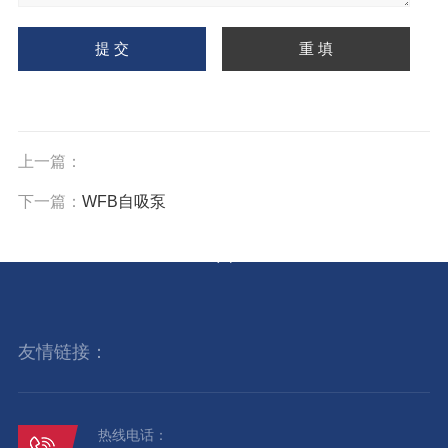
上一篇：
下一篇：
WFB自吸泵
友情链接：
热线电话：