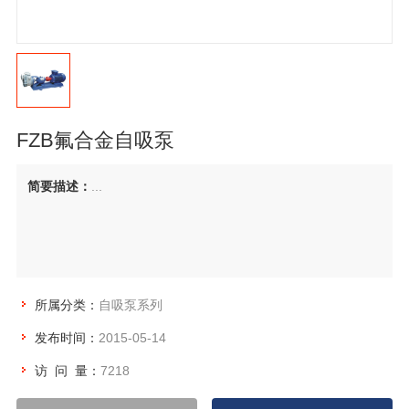
FZB氟合金自吸泵
简要描述：
...
所属分类：
自吸泵系列
发布时间：
2015-05-14
访 问 量：
7218