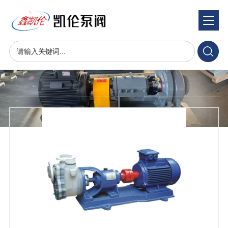
产品展示
product