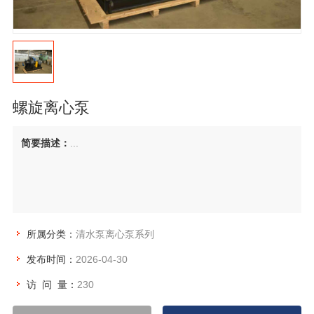
螺旋离心泵
简要描述：
...
所属分类：
清水泵离心泵系列
发布时间：
2026-04-30
访 问 量：
230