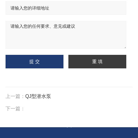
上一篇：
QJ型潜水泵
下一篇：