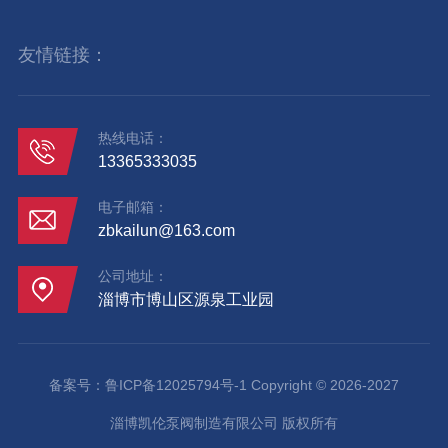
友情链接：
热线电话：
13365333035
电子邮箱：
zbkailun@163.com
公司地址：
淄博市博山区源泉工业园
备案号：
鲁ICP备12025794号-1
Copyright © 2026-2027
淄博凯伦泵阀制造有限公司 版权所有