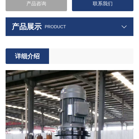
产品咨询
联系我们
产品展示
PRODUCT
详细介绍