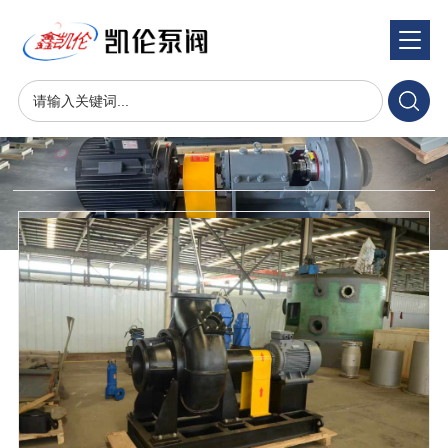
产品展示
product